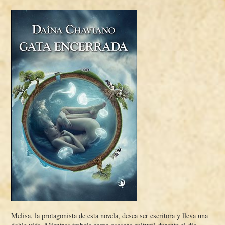
Melisa, la protagonista de esta novela, desea ser escritora y lleva una