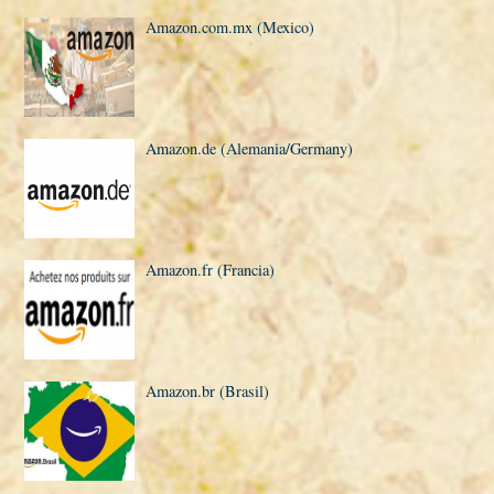
Amazon.com.mx (Mexico)
Amazon.de (Alemania/Germany)
Amazon.fr (Francia)
Amazon.br (Brasil)