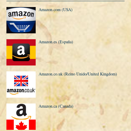
Amazon.com (USA)
Amazon.es (España)
Amazon.co.uk (Reino Unido/United Kingdom)
Amazon.ca (Canada)