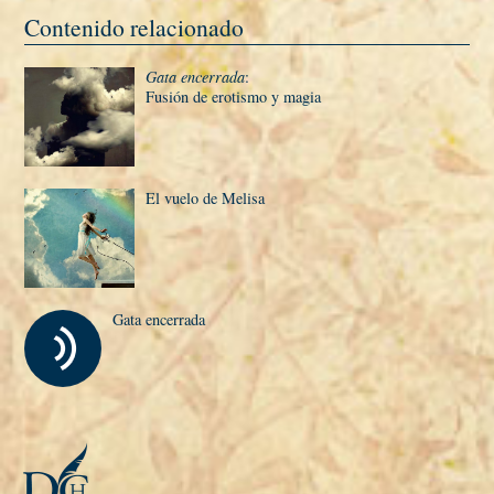
Contenido relacionado
Gata encerrada
:
Fusión de erotismo y magia
El vuelo de Melisa
Gata encerrada