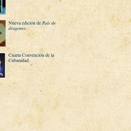
Nueva edición de
Paí­s de
dragones
Cuarta Convención de la
Cubanidad