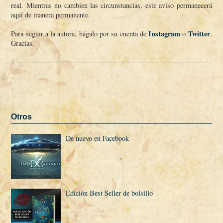
real. Mientras no cambien las circunstancias, este aviso permanecerá
aquí­ de manera permanente.
Instagram
Twitter
Para seguir a la autora, hágalo por su cuenta de
o
.
Gracias.
Otros
De nuevo en Facebook
Edición Best Seller de bolsillo