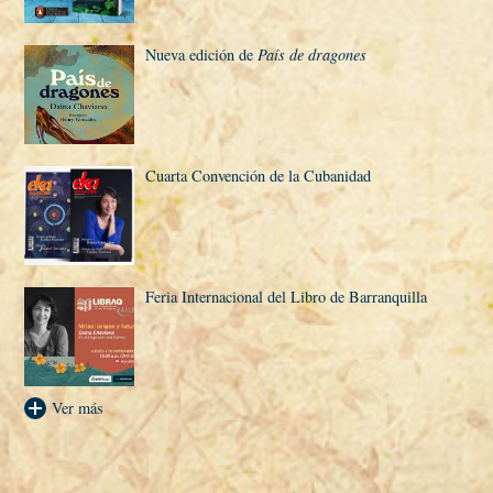
Nueva edición de
Paí­s de dragones
Cuarta Convención de la Cubanidad
Feria Internacional del Libro de Barranquilla
Ver más