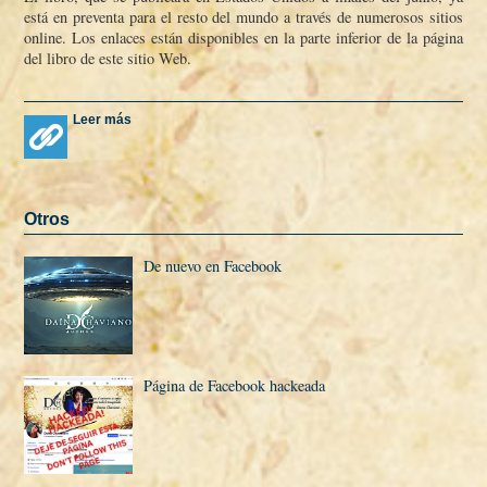
está en preventa para el resto del mundo a través de numerosos sitios
online. Los enlaces están disponibles en la parte inferior de la página
del libro de este sitio Web.
Leer más
Otros
De nuevo en Facebook
Página de Facebook hackeada