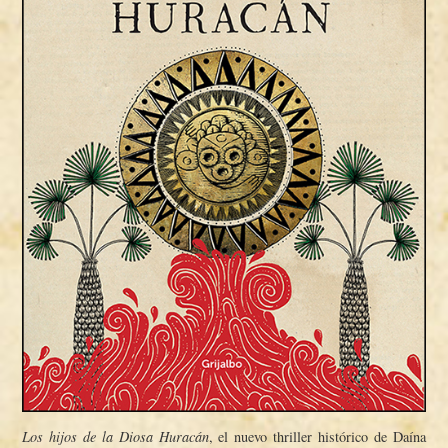
Los hijos de la Diosa Huracán
, el nuevo thriller histórico de Daí­na