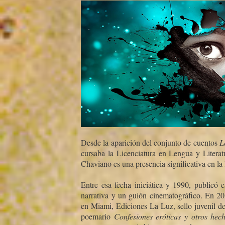
Desde la aparición del conjunto de cuentos
L
cursaba la Licenciatura en Lengua y Literat
Chaviano es una presencia significativa en la
Entre esa fecha iniciática y 1990, publicó e
narrativa y un guión cinematográfico. En 2
en Miami, Ediciones La Luz, sello juvenil de 
poemario
Confesiones eróticas y otros hech