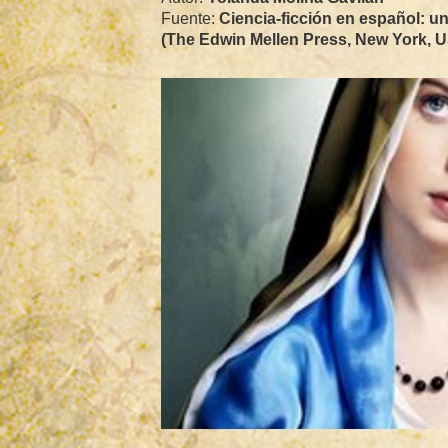
Fuente:
Ciencia-ficción en español: u
(The Edwin Mellen Press, New York, U