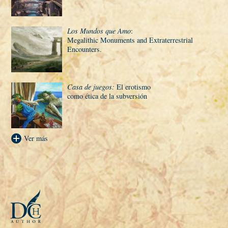
Los Mundos que Amo
:
Megalithic Monuments and Extraterrestrial
Encounters.
Casa de juegos:
El erotismo
como ética de la subversión
Ver más