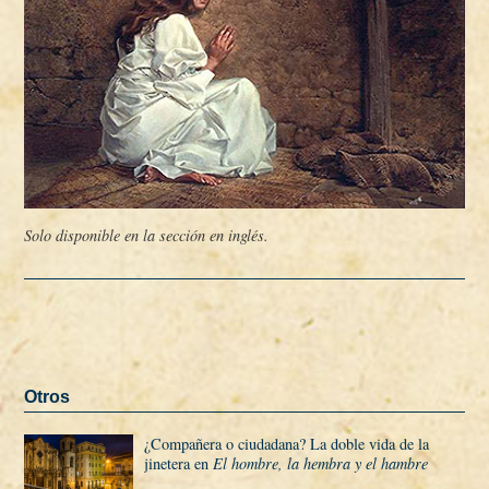
Solo disponible en la sección en inglés.
Otros
¿Compañera o ciudadana? La doble vida de la
jinetera en
El hombre, la hembra y el hambre