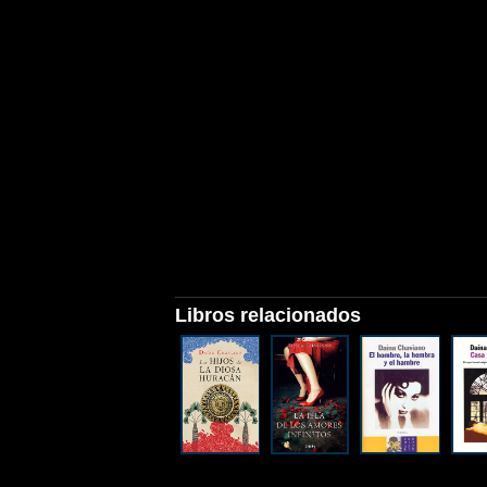
Libros relacionados