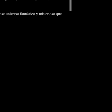
ese universo fantástico y misterioso que